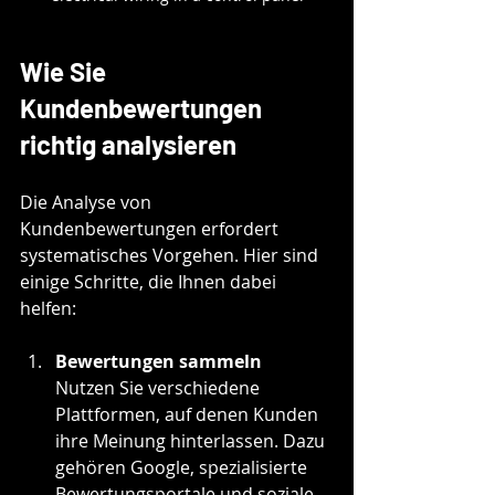
Wie Sie 
Kundenbewertungen 
richtig analysieren
Die Analyse von 
Kundenbewertungen erfordert 
systematisches Vorgehen. Hier sind 
einige Schritte, die Ihnen dabei 
helfen:
Bewertungen sammeln
Nutzen Sie verschiedene 
Plattformen, auf denen Kunden 
ihre Meinung hinterlassen. Dazu 
gehören Google, spezialisierte 
Bewertungsportale und soziale 