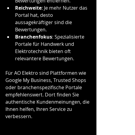
Bewertungen entfernen.
Reichweite
: Je mehr Nutzer das 
Portal hat, desto 
aussagekräftiger sind die 
Bewertungen.
Branchenfokus
: Spezialisierte 
Portale für Handwerk und 
Elektrotechnik bieten oft 
relevantere Bewertungen.
Für AO Elektro sind Plattformen wie 
Google My Business, Trusted Shops 
oder branchenspezifische Portale 
empfehlenswert. Dort finden Sie 
authentische Kundenmeinungen, die 
Ihnen helfen, Ihren Service zu 
verbessern.