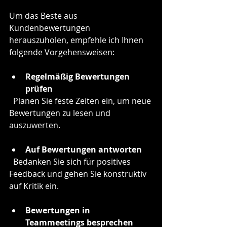
Um das Beste aus 
Kundenbewertungen 
herauszuholen, empfehle ich Ihnen 
folgende Vorgehensweisen:
Regelmäßig Bewertungen 
prüfen
  Planen Sie feste Zeiten ein, um neue 
Bewertungen zu lesen und 
auszuwerten.
Auf Bewertungen antworten
  Bedanken Sie sich für positives 
Feedback und gehen Sie konstruktiv 
auf Kritik ein.
Bewertungen in 
Teammeetings besprechen