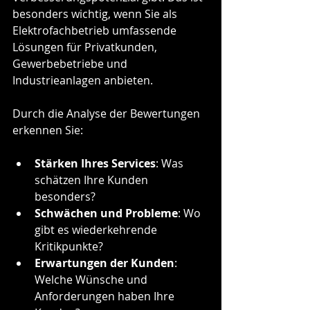
besonders wichtig, wenn Sie als 
Elektrofachbetrieb umfassende 
Lösungen für Privatkunden, 
Gewerbebetriebe und 
Industrieanlagen anbieten.
Durch die Analyse der Bewertungen 
erkennen Sie:
Stärken Ihres Services
: Was 
schätzen Ihre Kunden 
besonders?
Schwächen und Probleme
: Wo 
gibt es wiederkehrende 
Kritikpunkte?
Erwartungen der Kunden
: 
Welche Wünsche und 
Anforderungen haben Ihre 