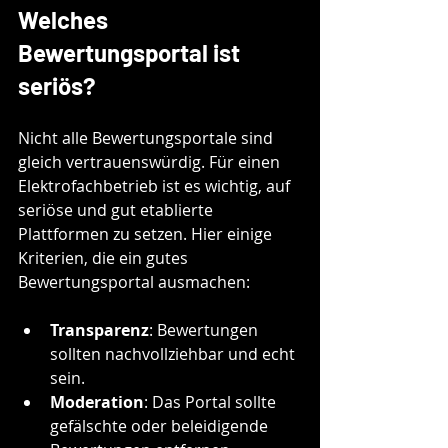
Welches 
Bewertungsportal ist 
seriös?
Nicht alle Bewertungsportale sind 
gleich vertrauenswürdig. Für einen 
Elektrofachbetrieb ist es wichtig, auf 
seriöse und gut etablierte 
Plattformen zu setzen. Hier einige 
Kriterien, die ein gutes 
Bewertungsportal ausmachen:
Transparenz
: Bewertungen 
sollten nachvollziehbar und echt 
sein.
Moderation
: Das Portal sollte 
gefälschte oder beleidigende 