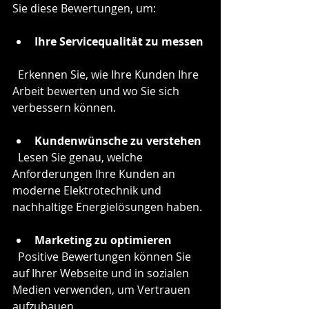
Sie diese Bewertungen, um:
Ihre Servicequalität zu messen
  Erkennen Sie, wie Ihre Kunden Ihre 
Arbeit bewerten und wo Sie sich 
verbessern können.
Kundenwünsche zu verstehen
  Lesen Sie genau, welche 
Anforderungen Ihre Kunden an 
moderne Elektrotechnik und 
nachhaltige Energielösungen haben.
Marketing zu optimieren
  Positive Bewertungen können Sie 
auf Ihrer Webseite und in sozialen 
Medien verwenden, um Vertrauen 
aufzubauen.