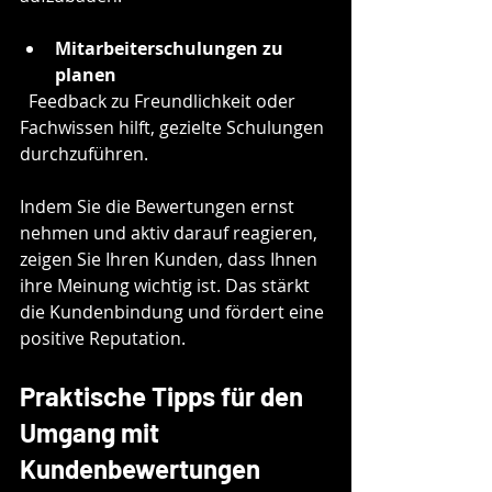
Mitarbeiterschulungen zu 
planen
  Feedback zu Freundlichkeit oder 
Fachwissen hilft, gezielte Schulungen 
durchzuführen.
Indem Sie die Bewertungen ernst 
nehmen und aktiv darauf reagieren, 
zeigen Sie Ihren Kunden, dass Ihnen 
ihre Meinung wichtig ist. Das stärkt 
die Kundenbindung und fördert eine 
positive Reputation.
Praktische Tipps für den 
Umgang mit 
Kundenbewertungen