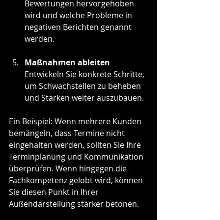
Bewertungen hervorgehoben 
wird und welche Probleme in 
negativen Berichten genannt 
werden.
Maßnahmen ableiten
Entwickeln Sie konkrete Schritte, 
um Schwachstellen zu beheben 
und Stärken weiter auszubauen.
Ein Beispiel: Wenn mehrere Kunden 
bemängeln, dass Termine nicht 
eingehalten werden, sollten Sie Ihre 
Terminplanung und Kommunikation 
überprüfen. Wenn hingegen die 
Fachkompetenz gelobt wird, können 
Sie diesen Punkt in Ihrer 
Außendarstellung stärker betonen.