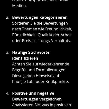
Medien.
Bewertungen kategorisieren
Sortieren Sie die Bewertungen 
nach Themen wie Freundlichkeit, 
Pünktlichkeit, Qualität der Arbeit 
oder Preis-Leistungs-Verhältnis.
Häufige Stichworte 
identifizieren
Achten Sie auf wiederkehrende 
Begriffe und Formulierungen. 
Diese geben Hinweise auf 
häufige Lob- oder Kritikpunkte.
Positive und negative 
Bewertungen vergleichen
Analysieren Sie, was in positiven 