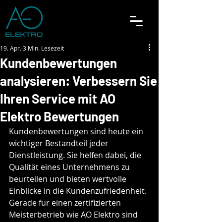
19. Apr.
3 Min. Lesezeit
Kundenbewertungen
analysieren: Verbessern Sie
Ihren Service mit AO
Elektro Bewertungen
Kundenbewertungen sind heute ein 
wichtiger Bestandteil jeder 
Dienstleistung. Sie helfen dabei, die 
Qualität eines Unternehmens zu 
beurteilen und bieten wertvolle 
Einblicke in die Kundenzufriedenheit. 
Gerade für einen zertifizierten 
Meisterbetrieb wie AO Elektro sind 