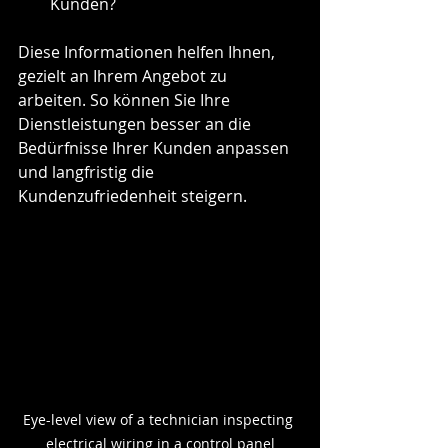
Kunden?
Diese Informationen helfen Ihnen, 
gezielt an Ihrem Angebot zu 
arbeiten. So können Sie Ihre 
Dienstleistungen besser an die 
Bedürfnisse Ihrer Kunden anpassen 
und langfristig die 
Kundenzufriedenheit steigern.
Eye-level view of a technician inspecting 
electrical wiring in a control panel