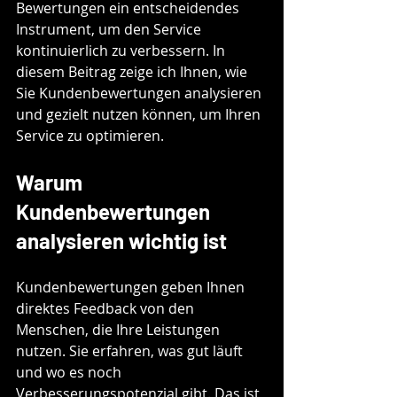
Bewertungen ein entscheidendes 
Instrument, um den Service 
kontinuierlich zu verbessern. In 
diesem Beitrag zeige ich Ihnen, wie 
Sie Kundenbewertungen analysieren 
und gezielt nutzen können, um Ihren 
Service zu optimieren.
Warum 
Kundenbewertungen 
analysieren wichtig ist
Kundenbewertungen geben Ihnen 
direktes Feedback von den 
Menschen, die Ihre Leistungen 
nutzen. Sie erfahren, was gut läuft 
und wo es noch 
Verbesserungspotenzial gibt. Das ist 