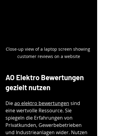
Close-up view of a laptop screen showing 
customer reviews on a website
AO Elektro Bewertungen 
gezielt nutzen
Die 
ao elektro bewertungen
 sind 
eine wertvolle Ressource. Sie 
spiegeln die Erfahrungen von 
Privatkunden, Gewerbebetrieben 
und Industrieanlagen wider. Nutzen 